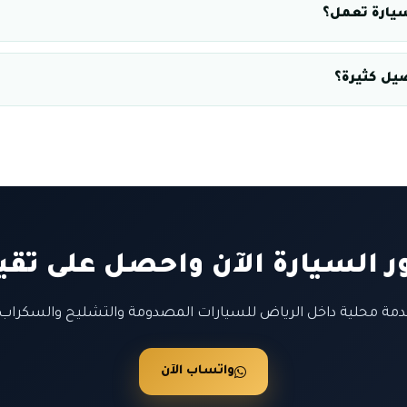
سيارة تعمل؟
صيل كثيرة؟
 السيارة الآن واحصل على تقي
دمة محلية داخل الرياض للسيارات المصدومة والتشليح والسكراب.
واتساب الآن