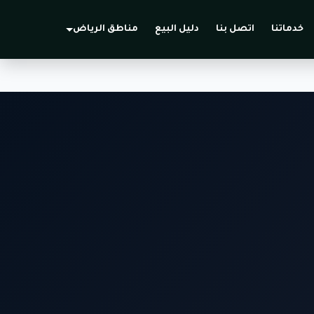
خدماتنا
اتصل بنا
دليل البيع
مناطق الرياض