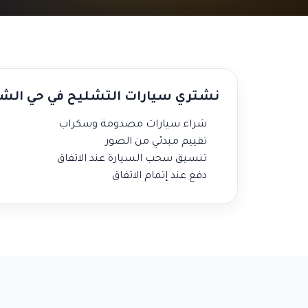
نشتري سيارات التشليح في حي الش
شراء سيارات مصدومة وسكراب
تقييم مبدئي من الصور
تنسيق سحب السيارة عند الاتفاق
دفع عند إتمام الاتفاق