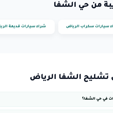
بة من حي الشفا
 سيارات سكراب الرياض
شراء سيارات قديمة الري
 تشليح الشفا الرياض
ت في حي الشفا؟