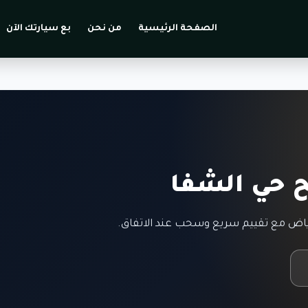
الصفحة الرئيسية
من نحن
بع سيارتك الآن
 حي الشفا
اض مع تقييم سريع وسحب عند الاتفاق.