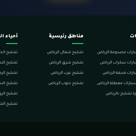
ات
مناطق رئيسية
أحياء ا
ارات مصدومة الرياض
تشليح شمال الرياض
تشليح الحم
ارات سكراب الرياض
تشليح شرق الرياض
تشليح الن
ارات قديمة الرياض
تشليح غرب الرياض
تشليح الرم
يارات معطلة الرياض
تشليح جنوب الرياض
تشليح الس
ة تشليح بالرياض
تشليح الر
تشليح الش